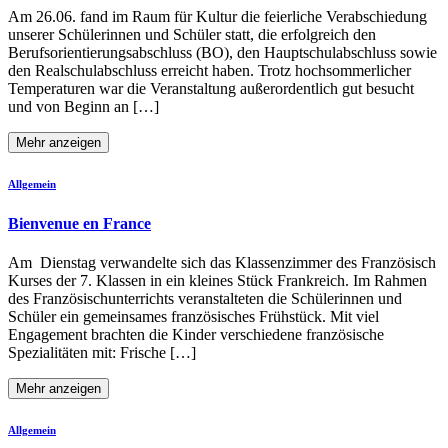
Am 26.06. fand im Raum für Kultur die feierliche Verabschiedung
unserer Schülerinnen und Schüler statt, die erfolgreich den
Berufsorientierungsabschluss (BO), den Hauptschulabschluss sowie
den Realschulabschluss erreicht haben. Trotz hochsommerlicher
Temperaturen war die Veranstaltung außerordentlich gut besucht
und von Beginn an […]
Mehr anzeigen
Allgemein
Bienvenue en France
Am Dienstag verwandelte sich das Klassenzimmer des Französisch
Kurses der 7. Klassen in ein kleines Stück Frankreich. Im Rahmen
des Französischunterrichts veranstalteten die Schülerinnen und
Schüler ein gemeinsames französisches Frühstück. Mit viel
Engagement brachten die Kinder verschiedene französische
Spezialitäten mit: Frische […]
Mehr anzeigen
Allgemein