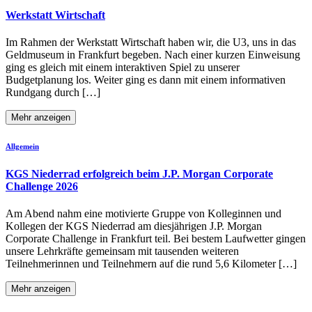
Werkstatt Wirtschaft
Im Rahmen der Werkstatt Wirtschaft haben wir, die U3, uns in das
Geldmuseum in Frankfurt begeben. Nach einer kurzen Einweisung
ging es gleich mit einem interaktiven Spiel zu unserer
Budgetplanung los. Weiter ging es dann mit einem informativen
Rundgang durch […]
Mehr anzeigen
Allgemein
KGS Niederrad erfolgreich beim J.P. Morgan Corporate
Challenge 2026
Am Abend nahm eine motivierte Gruppe von Kolleginnen und
Kollegen der KGS Niederrad am diesjährigen J.P. Morgan
Corporate Challenge in Frankfurt teil. Bei bestem Laufwetter gingen
unsere Lehrkräfte gemeinsam mit tausenden weiteren
Teilnehmerinnen und Teilnehmern auf die rund 5,6 Kilometer […]
Mehr anzeigen