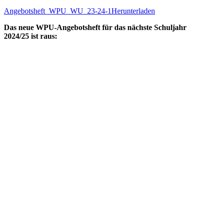
Angebotsheft_WPU_WU_23-24-1
Herunterladen
Das neue WPU-Angebotsheft für das nächste Schuljahr
2024/25 ist raus: