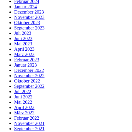
Februar 2024
Januar 2024
Dezember 2023
November 2023
Oktober 2023
September 2023
Juli 2023
Juni 2023
Mai 2023
April 2023
März 2023
Februar 2023
Januar 2023
Dezember 2022
November 2022
Oktober 2022
September 2022
Juli 2022
Juni 2022
Mai 2022
April 2022
März 2022
Februar 2022
November 2021
September 2021