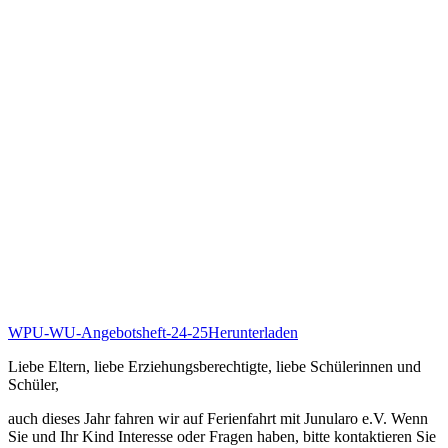
WPU-WU-Angebotsheft-24-25
Herunterladen
Liebe Eltern, liebe Erziehungsberechtigte, liebe Schülerinnen und
Schüler,
auch dieses Jahr fahren wir auf Ferienfahrt mit Junularo e.V. Wenn
Sie und Ihr Kind Interesse oder Fragen haben, bitte kontaktieren Sie