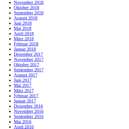
November 2018
Oktober 2018
September 2018
August 2018
Juni 2018
Mai 2018
April 2018
März 2018
Februar 2018
Januar 2018
Dezember 2017
November 2017
Oktober 2017
September 2017
August 2017
Juni 2017
Mai 2017
März 2017
Februar 2017
Januar 2017
Dezember 2016
November 2016
September 2016
Mai 2016
April 2016