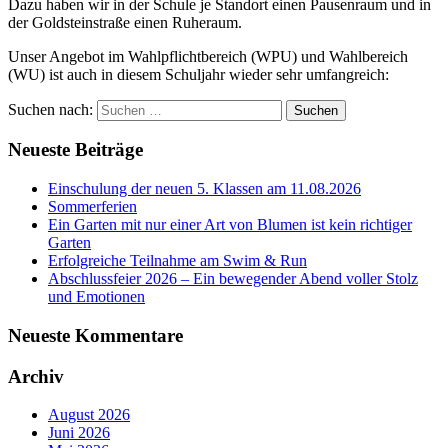
Dazu haben wir in der Schule je Standort einen Pausenraum und in
der Goldsteinstraße einen Ruheraum.
Unser Angebot im Wahlpflichtbereich (WPU) und Wahlbereich
(WU) ist auch in diesem Schuljahr wieder sehr umfangreich:
Suchen nach:
Neueste Beiträge
Einschulung der neuen 5. Klassen am 11.08.2026
Sommerferien
Ein Garten mit nur einer Art von Blumen ist kein richtiger
Garten
Erfolgreiche Teilnahme am Swim & Run
Abschlussfeier 2026 – Ein bewegender Abend voller Stolz
und Emotionen
Neueste Kommentare
Archiv
August 2026
Juni 2026