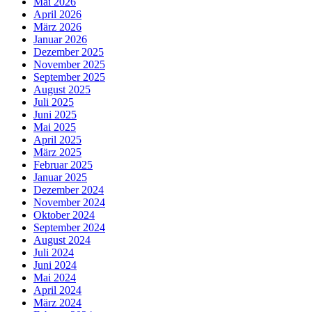
Mai 2026
April 2026
März 2026
Januar 2026
Dezember 2025
November 2025
September 2025
August 2025
Juli 2025
Juni 2025
Mai 2025
April 2025
März 2025
Februar 2025
Januar 2025
Dezember 2024
November 2024
Oktober 2024
September 2024
August 2024
Juli 2024
Juni 2024
Mai 2024
April 2024
März 2024