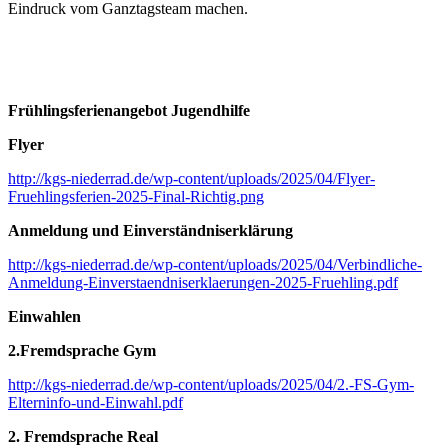
Eindruck vom Ganztagsteam machen.
Frühlingsferienangebot Jugendhilfe
Flyer
http://kgs-niederrad.de/wp-content/uploads/2025/04/Flyer-
Fruehlingsferien-2025-Final-Richtig.png
Anmeldung und Einverständniserklärung
http://kgs-niederrad.de/wp-content/uploads/2025/04/Verbindliche-
Anmeldung-Einverstaendniserklaerungen-2025-Fruehling.pdf
Einwahlen
2.Fremdsprache Gym
http://kgs-niederrad.de/wp-content/uploads/2025/04/2.-FS-Gym-
Elterninfo-und-Einwahl.pdf
2. Fremdsprache Real