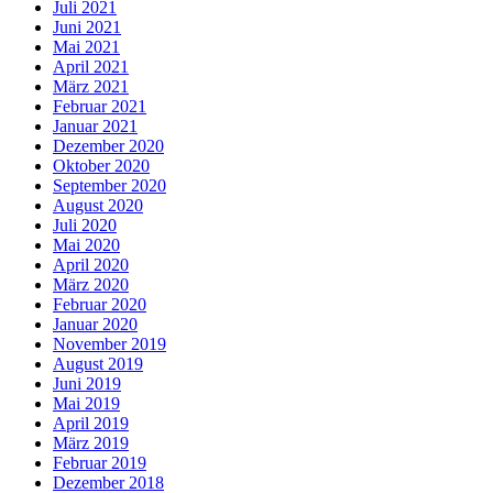
Juli 2021
Juni 2021
Mai 2021
April 2021
März 2021
Februar 2021
Januar 2021
Dezember 2020
Oktober 2020
September 2020
August 2020
Juli 2020
Mai 2020
April 2020
März 2020
Februar 2020
Januar 2020
November 2019
August 2019
Juni 2019
Mai 2019
April 2019
März 2019
Februar 2019
Dezember 2018